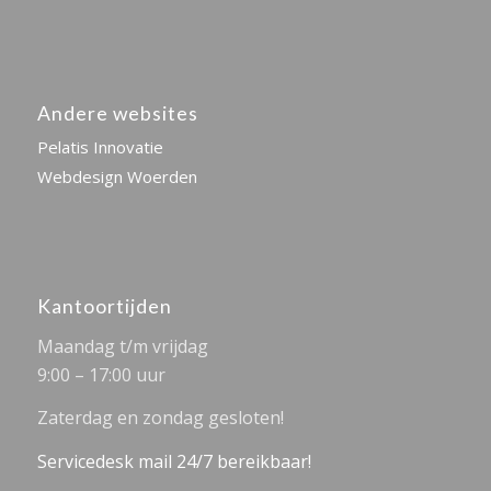
Andere websites
Pelatis Innovatie
Webdesign Woerden
Kantoortijden
Maandag t/m vrijdag
9:00 – 17:00 uur
Zaterdag en zondag gesloten!
Servicedesk mail 24/7 bereikbaar!