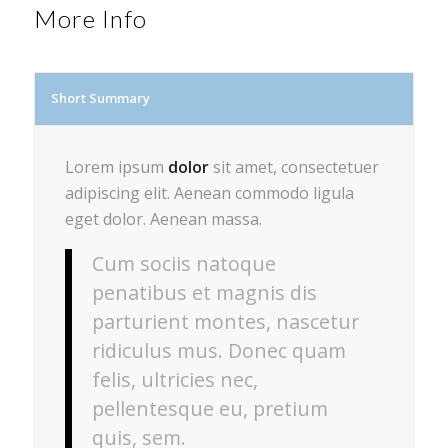
More Info
Short Summary
Lorem ipsum
dolor
sit amet, consectetuer
adipiscing elit. Aenean commodo ligula
eget dolor. Aenean massa.
Cum sociis natoque
penatibus et magnis dis
parturient montes, nascetur
ridiculus mus. Donec quam
felis, ultricies nec,
pellentesque eu, pretium
quis, sem.