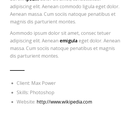
adipiscing elit. Aenean commodo ligula eget dolor.
Aenean massa. Cum sociis natoque penatibus et
magnis dis parturient montes.
Aommodo ipsum dolor sit amet, consec tetuer
adipiscing elit. Aenean
emigula
eget dolor. Aenean
massa. Cum sociis natoque penatibus et magnis
dis parturient montes.
Client: Max Power
Skills: Photoshop
Website:
http://www.wikipedia.com