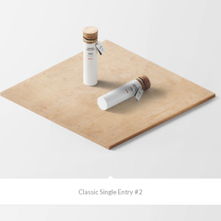
Classic Single Entry #2