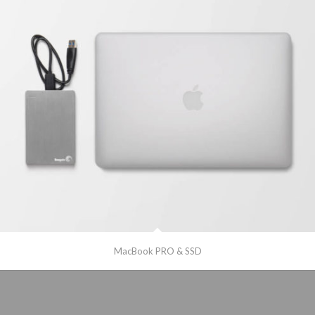
MacBook PRO & SSD