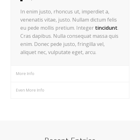
In enim justo, rhoncus ut, imperdiet a,
venenatis vitae, justo. Nullam dictum felis
eu pede mollis pretium. Integer
tincidunt
.
Cras dapibus. Nulla consequat massa quis
enim. Donec pede justo, fringilla vel,
aliquet nec, vulputate eget, arcu.
More Info
Even More Info