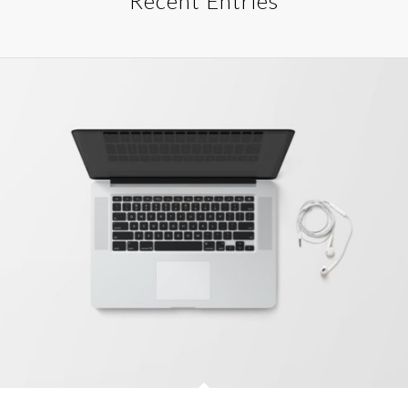
Recent Entries